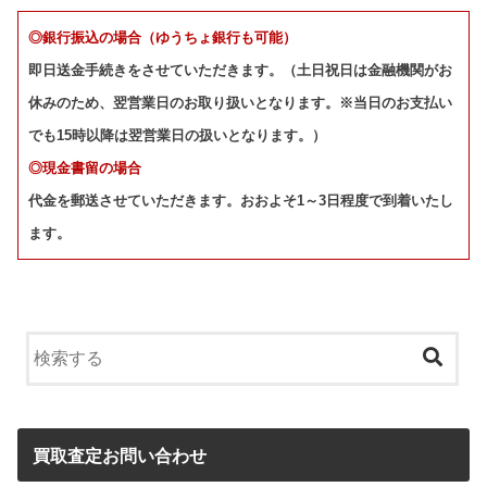
◎銀行振込の場合（ゆうちょ銀行も可能）
即日送金手続きをさせていただきます。（土日祝日は金融機関がお
休みのため、翌営業日のお取り扱いとなります。※当日のお支払い
でも15時以降は翌営業日の扱いとなります。）
◎現金書留の場合
代金を郵送させていただきます。おおよそ1～3日程度で到着いたし
ます。
買取査定お問い合わせ