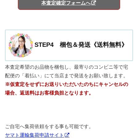
本査定確定フォームへ
STEP4 梱包＆発送《送料無料》
本査定希望のお品物を梱包し、最寄りのコンビニ等で宅
配便の「着払い」にて当店まで発送をお願い致します。
※仮査定をせずにお送りいただいたのちにキャンセルの
場合、返送料はお客様負担となります。
ご自宅へ集荷依頼をする事も可能です。
ヤマト運輸集荷申請サイト