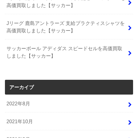
高価買取しました【サッカー】
Jリーグ 鹿島アントラーズ 支給プラクティスシャツを
高価買取しました【サッカー】
サッカーボール アディダス スピードセルを高価買取
しました【サッカー】
アーカイブ
2022年8月
2021年10月