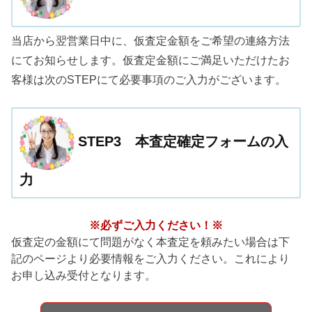
当店から翌営業日中に、仮査定金額をご希望の連絡方法
にてお知らせします。仮査定金額にご満足いただけたお
客様は次のSTEPにて必要事項のご入力がございます。
STEP3 本査定確定フォームの入
力
※必ずご入力ください！※
仮査定の金額にて問題がなく本査定を頼みたい場合は下
記のページより必要情報をご入力ください。これにより
お申し込み受付となります。