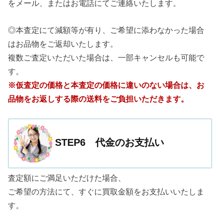
をメール、またはお電話にてご連絡いたします。
◎本査定にて減額等が有り、ご希望に添わなかった場合
はお品物をご返却いたします。
複数ご査定いただいた場合は、一部キャンセルも可能で
す。
※仮査定の価格と本査定の価格に違いのない場合は、お
品物をお返しする際の送料をご負担いただきます。
STEP6 代金のお支払い
査定額にご満足いただけた場合、
ご希望の方法にて、すぐに買取金額をお支払いいたしま
す。