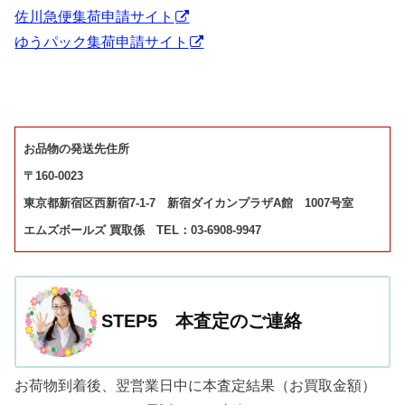
佐川急便集荷申請サイト
ゆうパック集荷申請サイト
お品物の発送先住所
〒160-0023
東京都新宿区西新宿7-1-7 新宿ダイカンプラザA館 1007号室
エムズボールズ 買取係 TEL：03-6908-9947
STEP5 本査定のご連絡
お荷物到着後、翌営業日中に本査定結果（お買取金額）