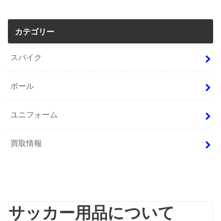
カテゴリー
スパイク
ボール
ユニフォーム
買取情報
サッカー用品について