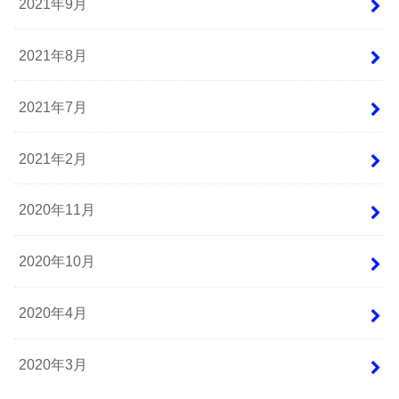
2021年9月
2021年8月
2021年7月
2021年2月
2020年11月
2020年10月
2020年4月
2020年3月