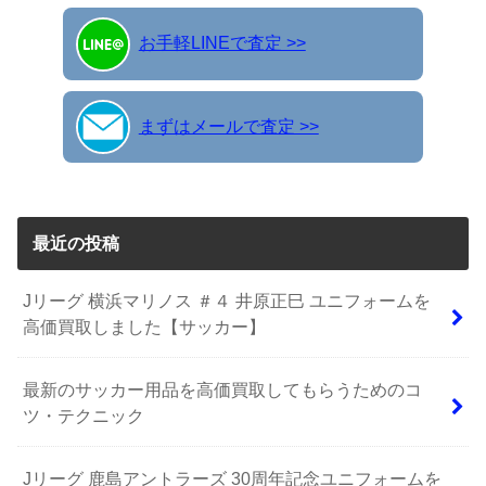
お手軽LINEで査定 >>
まずはメールで査定 >>
最近の投稿
Jリーグ 横浜マリノス ＃４ 井原正巳 ユニフォームを
高価買取しました【サッカー】
最新のサッカー用品を高価買取してもらうためのコ
ツ・テクニック
Jリーグ 鹿島アントラーズ 30周年記念ユニフォームを