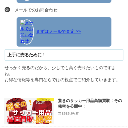
– メールでのお問合わせ
まずはメールで査定 >>
上手に売るために！
せっかく売るのだから、少しでも高く売りたいものですよ
ね。
お得な情報等を専門ならではの視点でご紹介していきます。
スパイク
驚きのサッカー用品高額買取！その
秘密を公開中！
2020.04.17