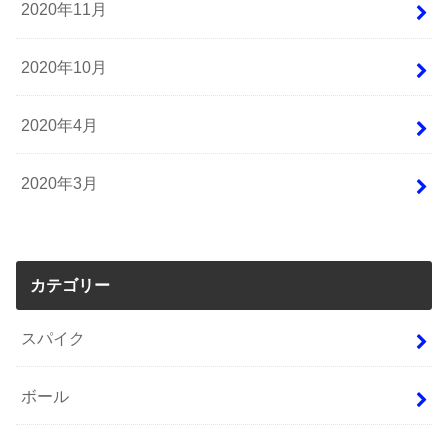
2020年11月
2020年10月
2020年4月
2020年3月
カテゴリー
スパイク
ボール