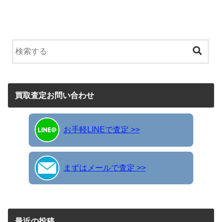
買取査定お問い合わせ
お手軽LINEで査定 >>
まずはメールで査定 >>
最近の投稿