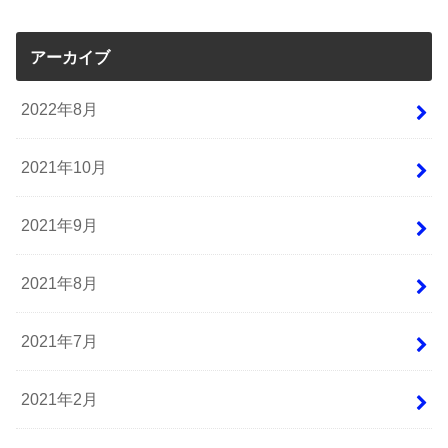
アーカイブ
2022年8月
2021年10月
2021年9月
2021年8月
2021年7月
2021年2月