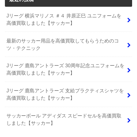
Jリーグ 横浜マリノス ＃４ 井原正巳 ユニフォームを
高価買取しました【サッカー】
最新のサッカー用品を高価買取してもらうためのコ
ツ・テクニック
Jリーグ 鹿島アントラーズ 30周年記念ユニフォームを
高価買取しました【サッカー】
Jリーグ 鹿島アントラーズ 支給プラクティスシャツを
高価買取しました【サッカー】
サッカーボール アディダス スピードセルを高価買取
しました【サッカー】