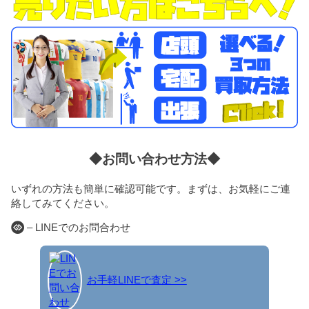
◆お問い合わせ方法◆
いずれの方法も簡単に確認可能です。まずは、お気軽にご連
絡してみてください。
– LINEでのお問合わせ
お手軽LINEで査定 >>