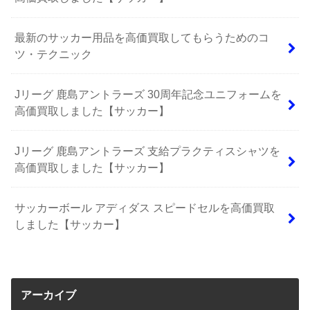
最新のサッカー用品を高価買取してもらうためのコ
ツ・テクニック
Jリーグ 鹿島アントラーズ 30周年記念ユニフォームを
高価買取しました【サッカー】
Jリーグ 鹿島アントラーズ 支給プラクティスシャツを
高価買取しました【サッカー】
サッカーボール アディダス スピードセルを高価買取
しました【サッカー】
アーカイブ