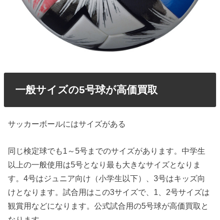
一般サイズの5号球が高価買取
サッカーボールにはサイズがある
同じ検定球でも1～5号までのサイズがあります。中学生
以上の一般使用は5号となり最も大きなサイズとなりま
す。4号はジュニア向け（小学生以下）、3号はキッズ向
けとなります。試合用はこの3サイズで、1、2号サイズは
観賞用などになります。公式試合用の5号球が高価買取と
なります。