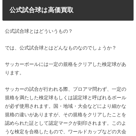
公式試合球は高価買取
公式試合球とはどういうもの？
では、公式試合球とはどんなものなのでしょうか？
サッカーボールには一定の規格をクリアした検定球があ
ります。
サッカーの試合が行われる際、プロアマ問わず、一定の
規格を満たした検定球もしくは認定球と呼ばれるボール
が必ず使用されます。国・地域・大会などにより細かな
規格の違いがありますが、その規格をクリアしたことを
認められた証として認定マークが刻印されます。このよ
うな検定を合格したもので、ワールドカップなどの大会