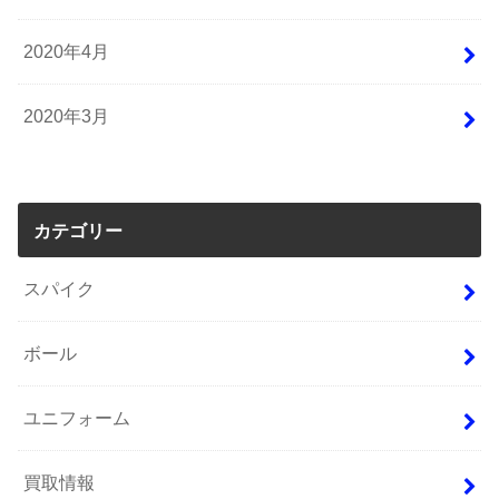
2020年4月
2020年3月
カテゴリー
スパイク
ボール
ユニフォーム
買取情報