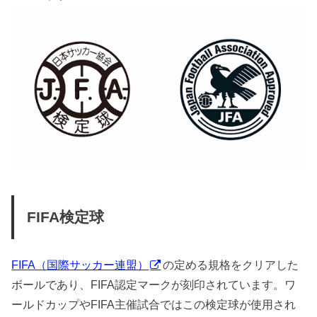
FIFA検定球
FIFA（国際サッカー連盟）
の定める規格をクリアした
ボールであり、FIFA認定マークが刻印されています。ワ
ールドカップやFIFA主催試合ではこの検定球が使用され