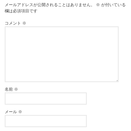
メールアドレスが公開されることはありません。
※
が付いている
欄は必須項目です
コメント
※
名前
※
メール
※