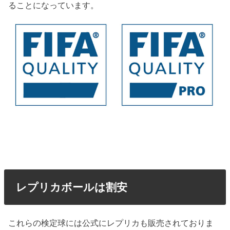
ることになっています。
レプリカボールは割安
これらの検定球には公式にレプリカも販売されておりま