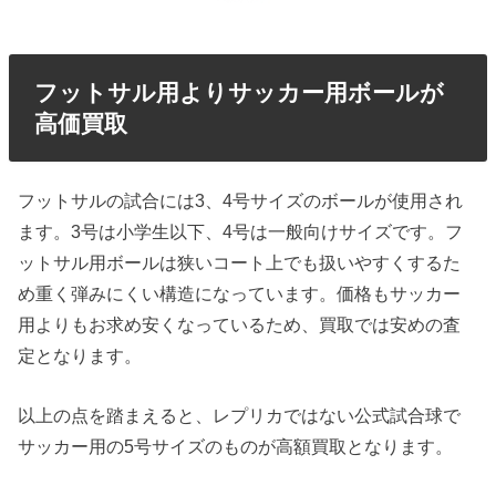
フットサル用よりサッカー用ボールが
高価買取
フットサルの試合には3、4号サイズのボールが使用され
ます。3号は小学生以下、4号は一般向けサイズです。フ
ットサル用ボールは狭いコート上でも扱いやすくするた
め重く弾みにくい構造になっています。価格もサッカー
用よりもお求め安くなっているため、買取では安めの査
定となります。
以上の点を踏まえると、レプリカではない公式試合球で
サッカー用の5号サイズのものが高額買取となります。