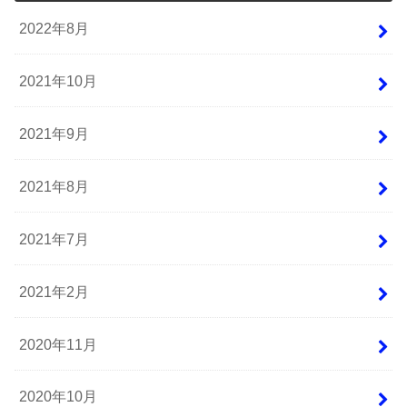
2022年8月
2021年10月
2021年9月
2021年8月
2021年7月
2021年2月
2020年11月
2020年10月