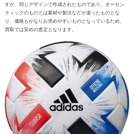
すが、同じデザインで作成されたものであり、オーセン
ティックのものとは素材や製法などが違ったものとな
り、価格もかなりお求めやすいものとなっているため、
買取では安めの査定となります。